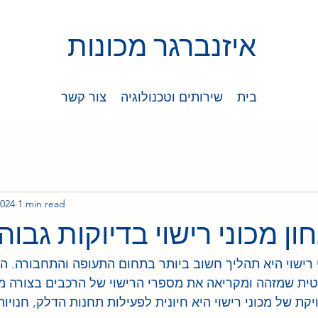
איזנברגר מכונות
בית
שירותים וטכנולוגיה
צור קשר
2024
1 min read
ון מכוני רישוי בדיוקות גבוה
 רישוי היא תהליך חשוב ביותר בתחום התעופה והתחבורה. הב
טית שמזהה ומקריאה את מספרי הרישוי של הרכבים בצורה מה
יקת של מכוני רישוי היא חיונית לפעילות תחנות הדלק, חנויות