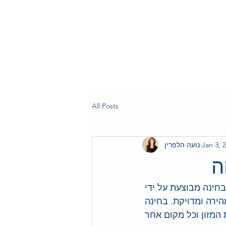
All Posts
Jan 3, 
נועה הלפרין
ה
חינה מבוצעת על ידי 
ירה ומדויקת. בחינה 
 המזון וכל מקום אחר 