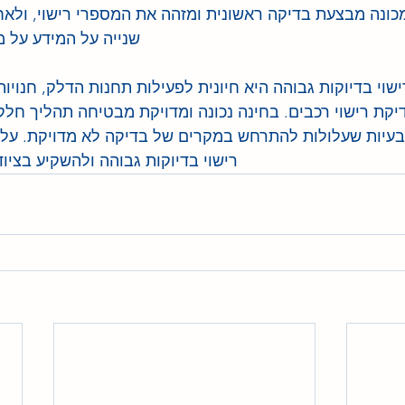
כונה מבצעת בדיקה ראשונית ומזהה את המספרי רישוי, ולא
שנייה על המידע על מ
ישוי בדיוקות גבוהה היא חיונית לפעילות תחנות הדלק, חנויות
קת רישוי רכבים. בחינה נכונה ומדויקת מבטיחה תהליך חלק ו
בעיות שעלולות להתרחש במקרים של בדיקה לא מדויקת. על כן
רישוי בדיוקות גבוהה ולהשקיע בציו