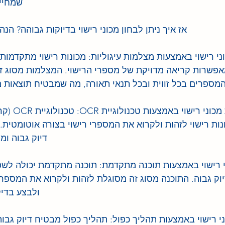
שמחייב
אז איך ניתן לבחון מכוני רישוי בדיוקות גבוהה? הנה
כוני רישוי באמצעות מצלמות עיגוליות: מכונות רישוי מתקדמ
מאפשרות קריאה מדויקת של מספרי הרישוי. המצלמות מסוג ז
מספרים בכל זווית ובכל תנאי תאורה, מה שמבטיח תוצאות מ
2. בחינת מכו
ת רישוי לזהות ולקרוא את המספרי רישוי בצורה אוטומטית. ט
דיוק גבוה ומ
ני רישוי באמצעות תוכנה מתקדמת: תוכנה מתקדמת יכולה לש
וק גבוה. התוכנה מסוג זה מסוגלת לזהות ולקרוא את המספרי 
ולבצע בדיק
ני רישוי באמצעות תהליך כפול: תהליך כפול מבטיח דיוק גבוה 