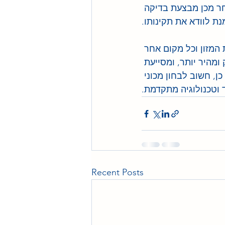
חר מכן מבצעת בדיקה 
נת לוודא את תקינותו.
 המזון וכל מקום אחר 
מהיר יותר, ומסייעת 
, חשוב לבחון מכוני 
ד וטכנולוגיה מתקדמת.
Recent Posts