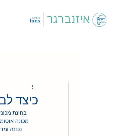
כיצד לבח
בחינת מכוני
מכונה אוטומ
נכונה ומדו